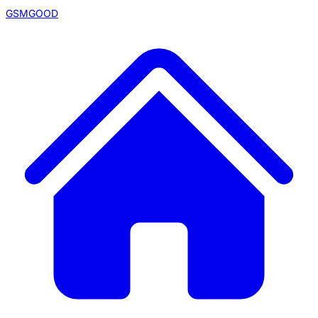
GSMGOOD