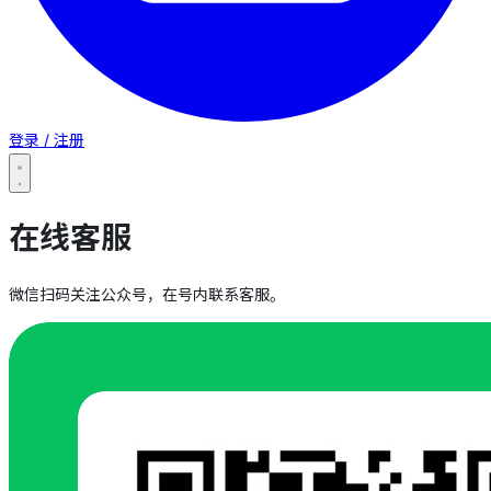
登录 / 注册
在线客服
微信扫码关注公众号，在号内联系客服。