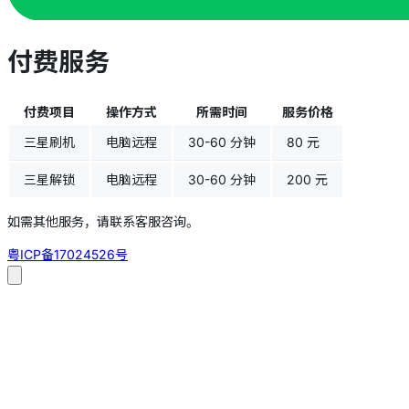
付费服务
付费项目
操作方式
所需时间
服务价格
三星刷机
电脑远程
30-60 分钟
80 元
三星解锁
电脑远程
30-60 分钟
200 元
如需其他服务，请联系客服咨询。
粤ICP备17024526号