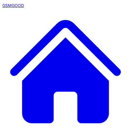
GSMGOOD