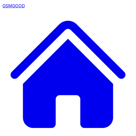
GSMGOOD