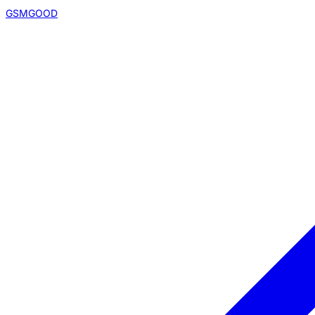
GSMGOOD