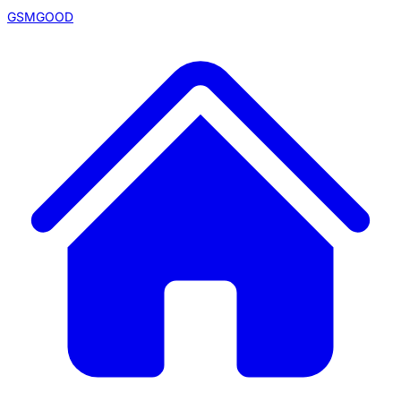
GSMGOOD