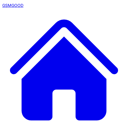
GSMGOOD