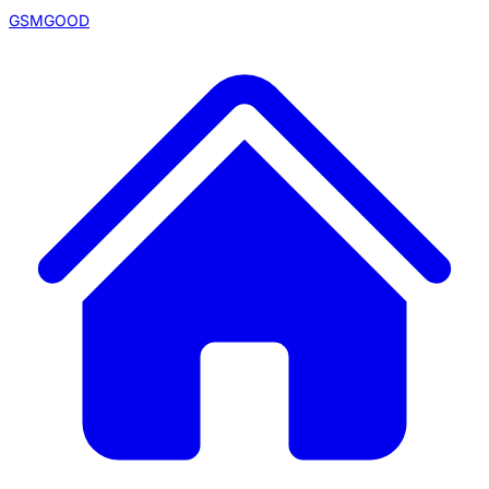
GSMGOOD