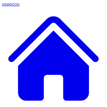
GSMGOOD