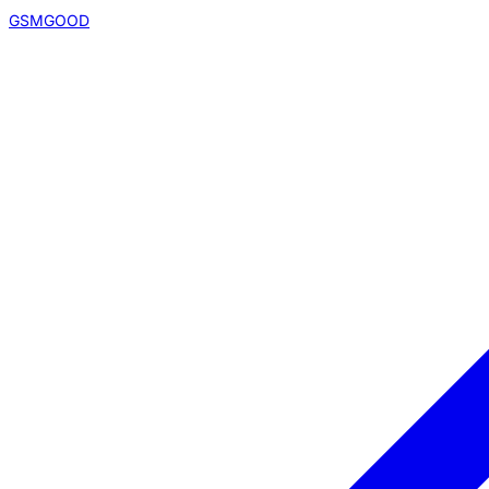
GSMGOOD