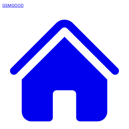
GSMGOOD