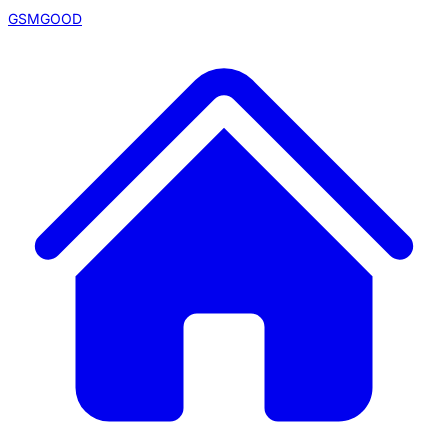
GSMGOOD