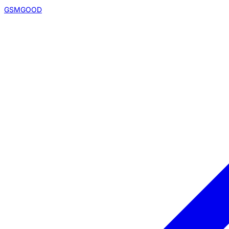
GSMGOOD