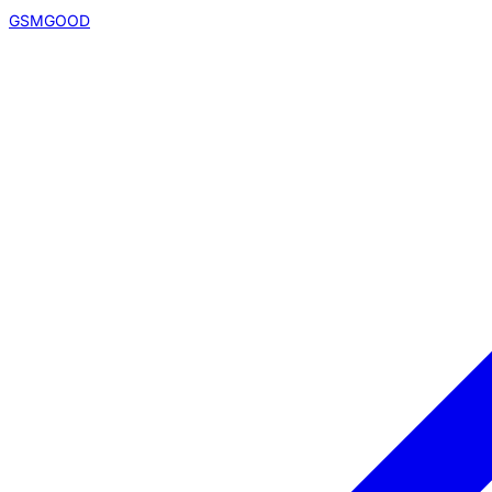
GSMGOOD