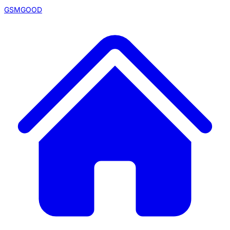
GSMGOOD