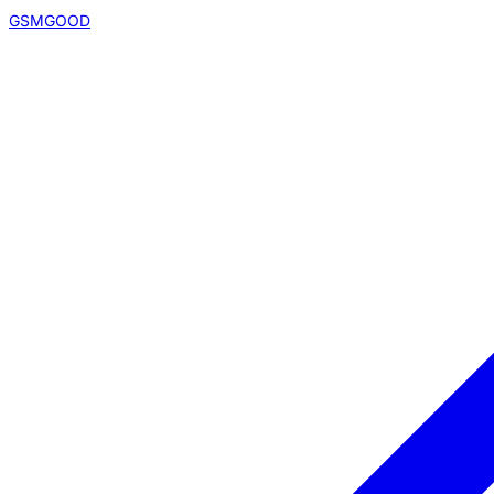
GSMGOOD