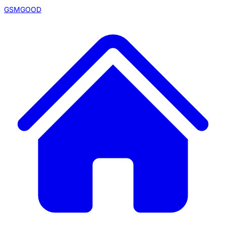
GSMGOOD