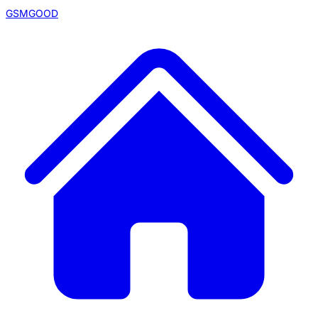
GSMGOOD