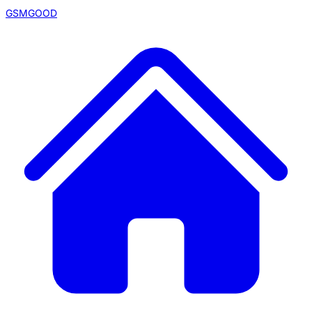
GSMGOOD