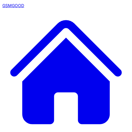
GSMGOOD