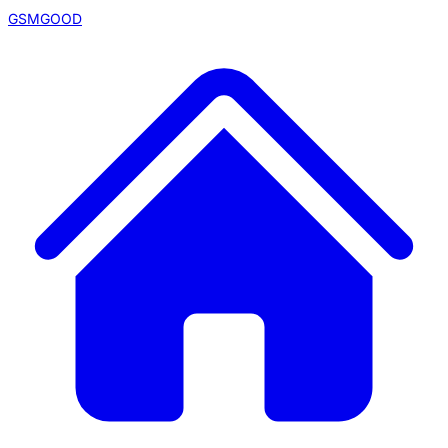
GSMGOOD