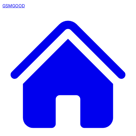
GSMGOOD