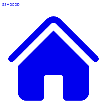
GSMGOOD