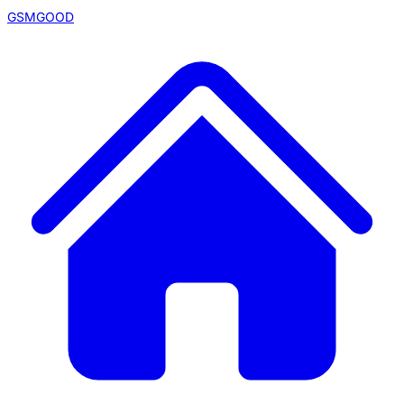
GSMGOOD