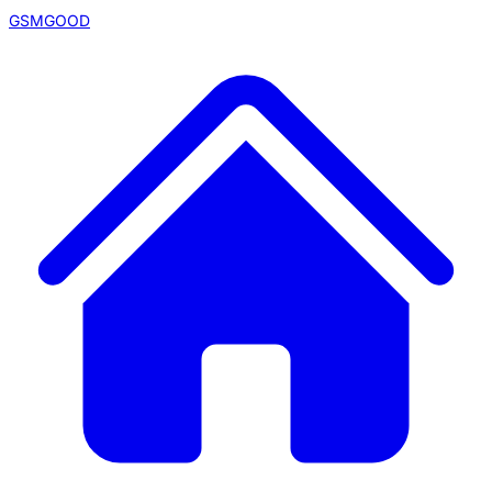
GSMGOOD