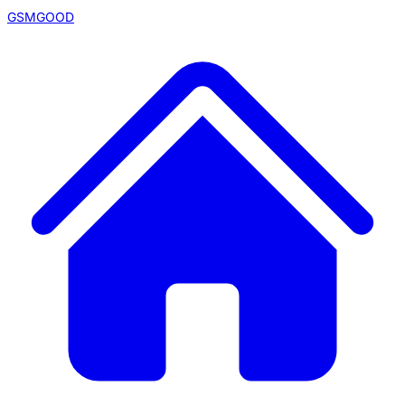
GSMGOOD