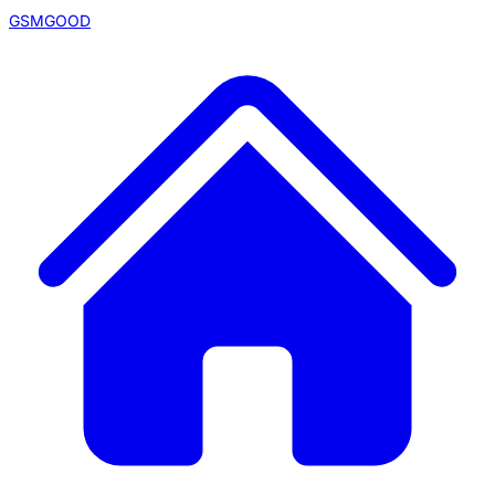
GSMGOOD