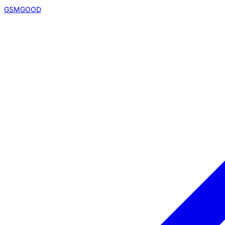
GSMGOOD