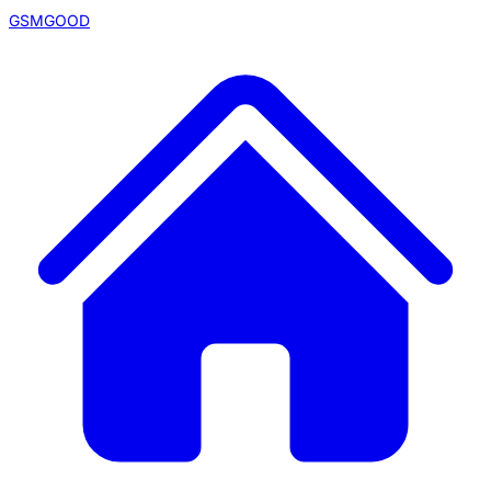
GSMGOOD