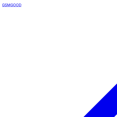
GSMGOOD