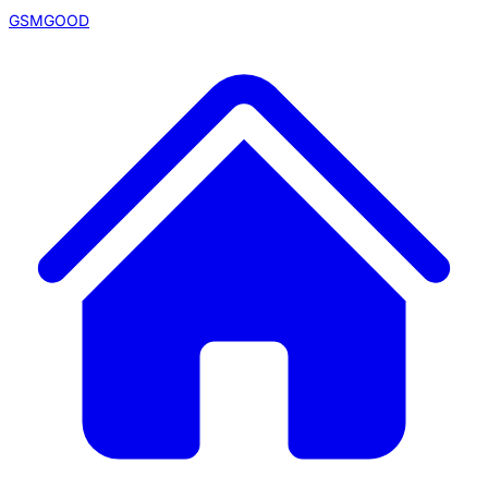
GSMGOOD