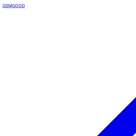
GSMGOOD