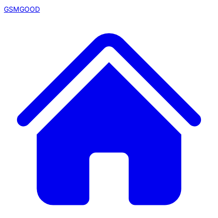
GSMGOOD