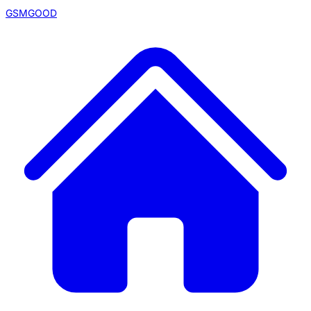
GSMGOOD