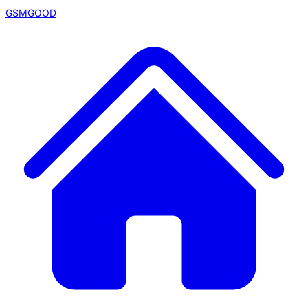
GSMGOOD