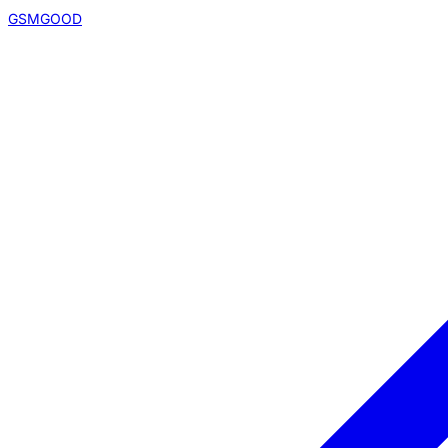
GSMGOOD