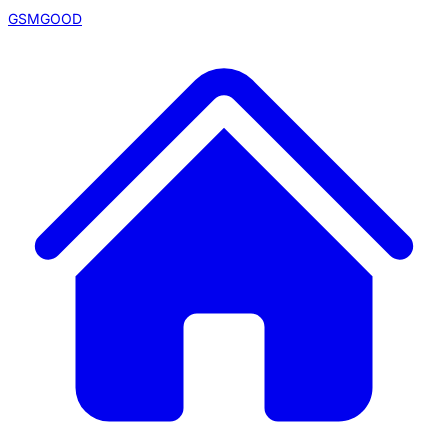
GSMGOOD