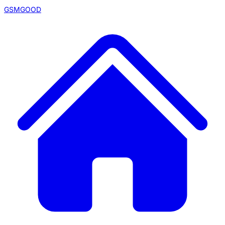
GSMGOOD