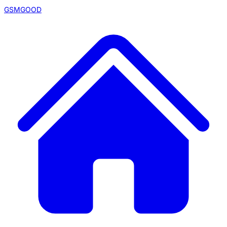
GSMGOOD