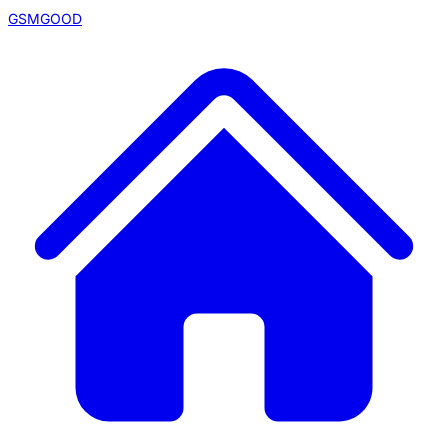
GSMGOOD