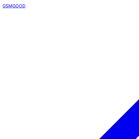
GSMGOOD