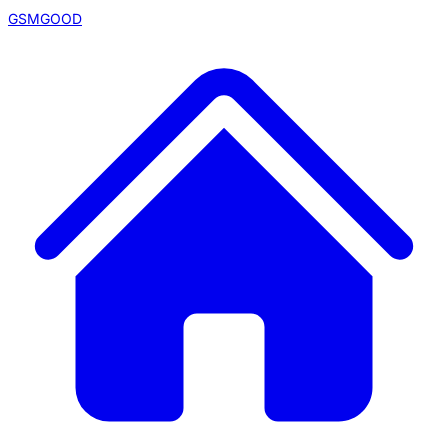
GSMGOOD