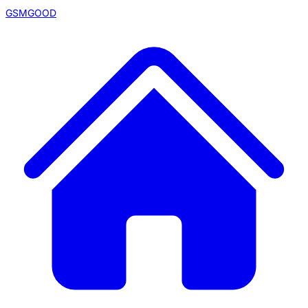
GSMGOOD