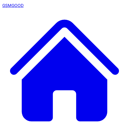
GSMGOOD