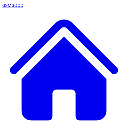
GSMGOOD