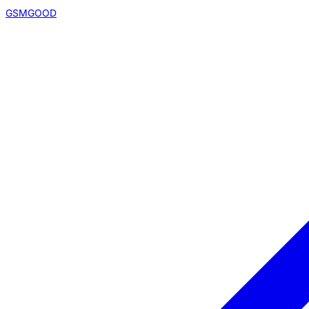
GSMGOOD