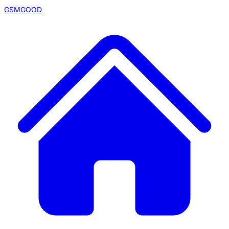
GSMGOOD