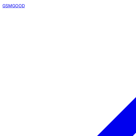
GSMGOOD