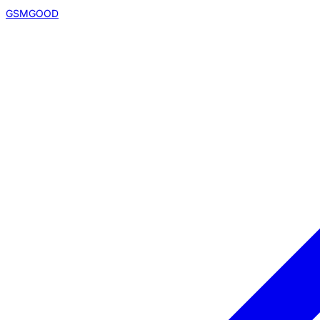
GSMGOOD