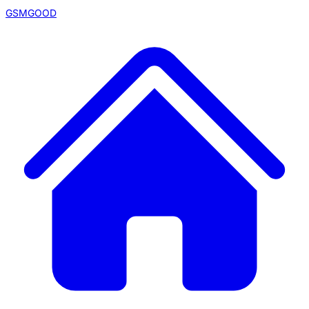
GSMGOOD