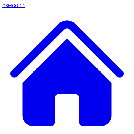
GSMGOOD